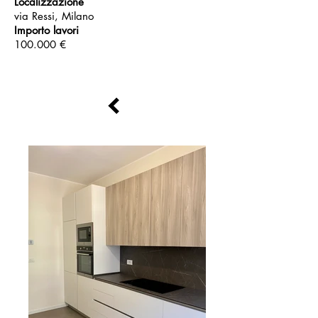
Localizzazione
via Ressi, Milano
Importo lavori
100.000 €