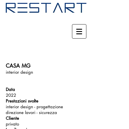
CASA MG
interior design
Data
2022
Prestazioni svolte
interior design - progettazione
direzione lavori - sicurezza
Cliente
privato